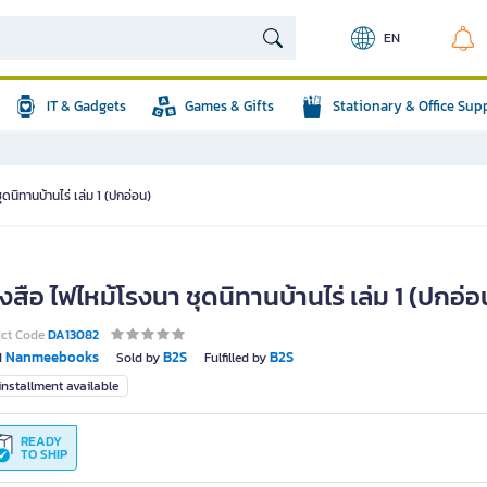
EN
IT & Gadgets
Games & Gifts
Stationary & Office Sup
ดนิทานบ้านไร่ เล่ม 1 (ปกอ่อน)
งสือ ไฟไหม้โรงนา ชุดนิทานบ้านไร่ เล่ม 1 (ปกอ่อ
uct Code
DA13082
Nanmeebooks
B2S
B2S
d
Sold by
Fulfilled by
nstallment available
READY
TO SHIP