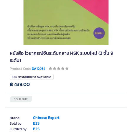
หนังสือ ไวยากรณ์จีนระดับกลาง HSK ระบบใหม่ (3 ขั้น 9
ระดับ)
Product Code
DA12954
0% installment available
฿ 439.00
SOLD OUT
Chinese Expert
Brand
B2S
Sold by
B2S
Fulfilled by