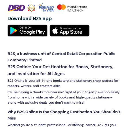
Download B2S app
B2S, a business unit of Central Retail Corporation Public
Company Limited
B2S Online: Your Destination for Books, Stationery,
and Inspiration for All Ages
B2S Online is your all-in-one bookstore and stationery shop, perfect for
readers, writers, and creators alike.
It’s like having a "bookstore near me" right at your fingertips—shop easily
from home with a wide variety of books and high-quality stationery,
along with exclusive deals you don’t want to miss!
Why B2S Online Is the Shopping Destination You Shouldn’t
Miss
Whether you're a student, professional, or lifelong learner, B2S lets you