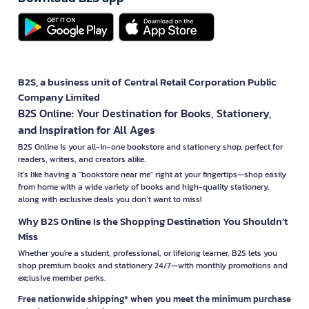
B2S, a business unit of Central Retail Corporation Public
Company Limited
B2S Online: Your Destination for Books, Stationery,
and Inspiration for All Ages
B2S Online is your all-in-one bookstore and stationery shop, perfect for
readers, writers, and creators alike.
It’s like having a "bookstore near me" right at your fingertips—shop easily
from home with a wide variety of books and high-quality stationery,
along with exclusive deals you don’t want to miss!
Why B2S Online Is the Shopping Destination You Shouldn’t
Miss
Whether you're a student, professional, or lifelong learner, B2S lets you
shop premium books and stationery 24/7—with monthly promotions and
exclusive member perks.
Free nationwide shipping* when you meet the minimum purchase