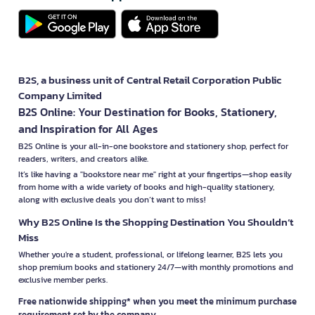
B2S, a business unit of Central Retail Corporation Public
Company Limited
B2S Online: Your Destination for Books, Stationery,
and Inspiration for All Ages
B2S Online is your all-in-one bookstore and stationery shop, perfect for
readers, writers, and creators alike.
It’s like having a "bookstore near me" right at your fingertips—shop easily
from home with a wide variety of books and high-quality stationery,
along with exclusive deals you don’t want to miss!
Why B2S Online Is the Shopping Destination You Shouldn’t
Miss
Whether you're a student, professional, or lifelong learner, B2S lets you
shop premium books and stationery 24/7—with monthly promotions and
exclusive member perks.
Free nationwide shipping* when you meet the minimum purchase
requirement set by the company.