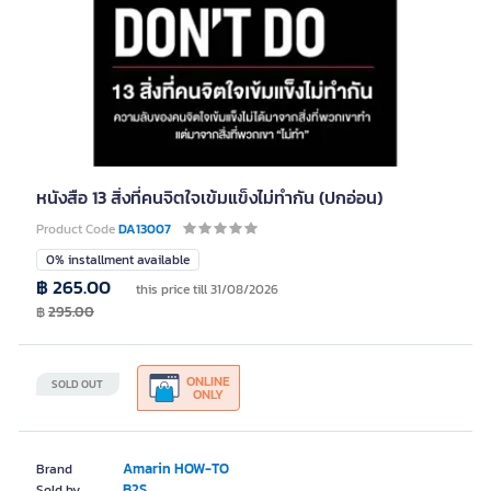
หนังสือ 13 สิ่งที่คนจิตใจเข้มแข็งไม่ทำกัน (ปกอ่อน)
Product Code
DA13007
0% installment available
฿ 265.00
this price till 31/08/2026
฿
295.00
ONLINE
SOLD OUT
ONLY
Amarin HOW-TO
Brand
B2S
Sold by