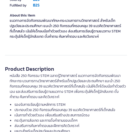
B2S
Fulfilled by
About this item
แนวทางการจัดกิจกรรมพัฒนาทักษะกระบวนการทางวิทยาศาสตร์ สำหรับเด็ก
ปฐมวัยและประถมศึกษา แนะนำ 250 กิจกรรมที่ครอบคลุม 39 แนวคิดวิทยาศาสตร์
ที่เด็กสนใจ เน้นให้เด็กลงมือทำด้วยตัวเอง ส่งเสริมการเรียนรู้ตามแนวทาง STEM
กระตุ้นให้เด็กรู้จักสังเกต ตั้งคำถาม ค้นหาคำตอบ และคิดวิเคราะห์
Product Description
หนังสือ 250 กิจกรรม STEM ฉลาดรู้วิทยาศาสตร์ แนวทางการจัดกิจกรรมพัฒนา
ทักษะกระบวนการทางวิทยาศาสตร์สำหรับเด็กปฐมวัยและประถมศึกษา แนะนำ 250
กิจกรรมที่ครอบคลุม 39 แนวคิดวิทยาศาสตร์ที่เด็กสนใจ เน้นให้เด็กได้ลงมือทำด้วยตัว
เอง และส่งเสริมการเรียนรู้ตามแนวทาง STEM เพื่อกระตุ้นให้เด็กรู้จักสังเกต ตั้ง
คำถาม ค้นหาคำตอบ และคิดวิเคราะห์
รองรับการเรียนรู้ตามหลักการ STEM
ประกอบด้วย 250 กิจกรรมที่ครอบคลุม 39 แนวคิดวิทยาศาสตร์ที่เด็กสนใจ
เน้นการทำด้วยตัวเอง เพื่อเสริมสร้างประสบการณ์ตรง
กระตุ้นการสังเกต และการตั้งคำถามของเด็กๆ
ส่งเสริมการค้นหาคำตอบและฝึกการคิดวิเคราะห์
เหมาะสำหรับเด็กปฐมวัยและประถมศึกษา