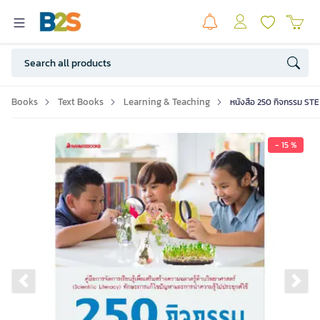
Books
Text Books
Learning & Teaching
หนังสือ 250 กิจกรรม STE
- 15 %
Previous slide
Ne