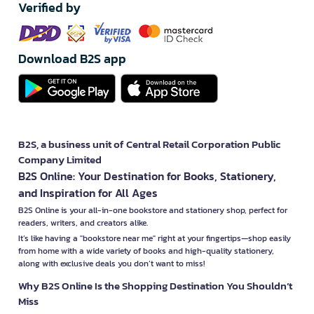
Verified by
Download B2S app
B2S, a business unit of Central Retail Corporation Public
Company Limited
B2S Online: Your Destination for Books, Stationery,
and Inspiration for All Ages
B2S Online is your all-in-one bookstore and stationery shop, perfect for
readers, writers, and creators alike.
It’s like having a "bookstore near me" right at your fingertips—shop easily
from home with a wide variety of books and high-quality stationery,
along with exclusive deals you don’t want to miss!
Why B2S Online Is the Shopping Destination You Shouldn’t
Miss