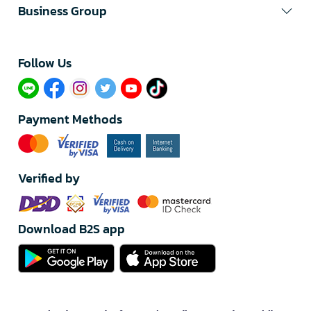
Business Group
Follow Us​
Payment Methods
Verified by
Download B2S app