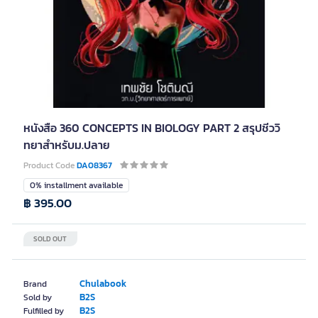
หนังสือ 360 CONCEPTS IN BIOLOGY PART 2 สรุปชีววิ
ทยาสำหรับม.ปลาย
Product Code
DA08367
0% installment available
฿ 395.00
SOLD OUT
Chulabook
Brand
B2S
Sold by
B2S
Fulfilled by