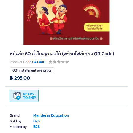
หนังสือ 60 ชั่วโมงพูดจีนได้ (พร้อมไฟล์เสียง QR Code)
Product Code
DA13410
0% installment available
฿ 295.00
READY
TO SHIP
Mandarin Education
Brand
B2S
Sold by
B2S
Fulfilled by