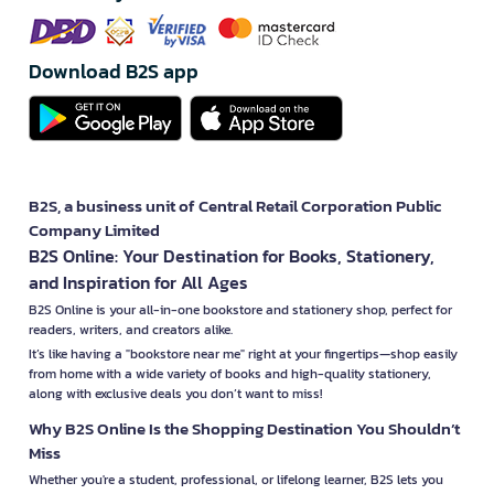
Download B2S app
B2S, a business unit of Central Retail Corporation Public
Company Limited
B2S Online: Your Destination for Books, Stationery,
and Inspiration for All Ages
B2S Online is your all-in-one bookstore and stationery shop, perfect for
readers, writers, and creators alike.
It’s like having a "bookstore near me" right at your fingertips—shop easily
from home with a wide variety of books and high-quality stationery,
along with exclusive deals you don’t want to miss!
Why B2S Online Is the Shopping Destination You Shouldn’t
Miss
Whether you're a student, professional, or lifelong learner, B2S lets you