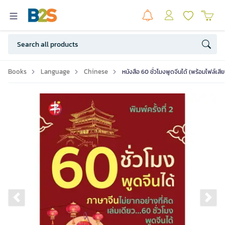
Books
Language
Chinese
หนังสือ 60 ชั่วโมงพูดจีนได้ (พร้อมไฟล์เส
Previous slide
Ne