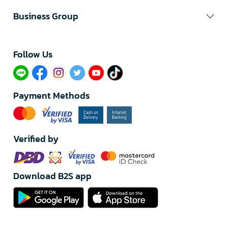
Business Group
Follow Us​
Payment Methods
Verified by
Download B2S app