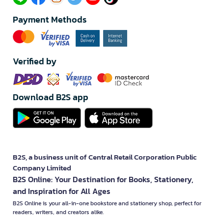
Payment Methods
Verified by
Download B2S app
B2S, a business unit of Central Retail Corporation Public
Company Limited
B2S Online: Your Destination for Books, Stationery,
and Inspiration for All Ages
B2S Online is your all-in-one bookstore and stationery shop, perfect for
readers, writers, and creators alike.