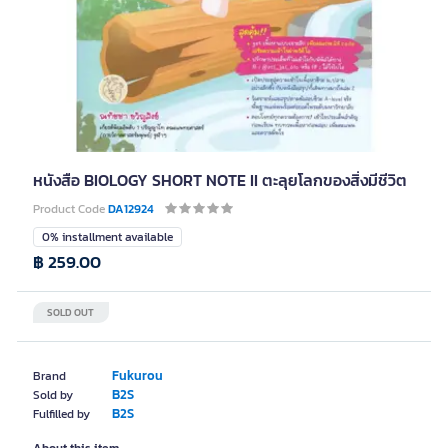
หนังสือ BIOLOGY SHORT NOTE II ตะลุยโลกของสิ่งมีชีวิต
Product Code
DA12924
0% installment available
฿ 259.00
SOLD OUT
Fukurou
Brand
B2S
Sold by
B2S
Fulfilled by