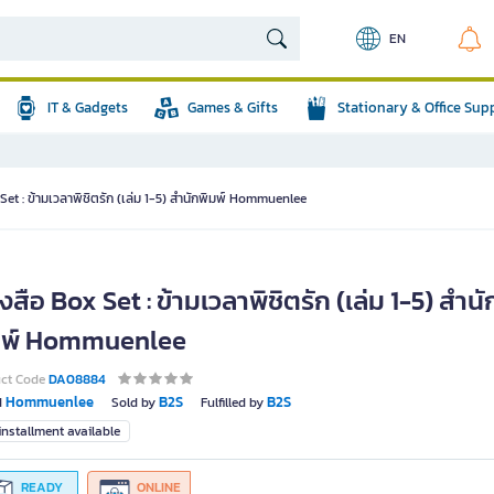
EN
IT & Gadgets
Games & Gifts
Stationary & Office Sup
Set : ข้ามเวลาพิชิตรัก (เล่ม 1-5) สำนักพิมพ์ Hommuenlee
งสือ Box Set : ข้ามเวลาพิชิตรัก (เล่ม 1-5) สำนั
มพ์ Hommuenlee
uct Code
DA08884
Hommuenlee
B2S
B2S
d
Sold by
Fulfilled by
nstallment available
READY
ONLINE