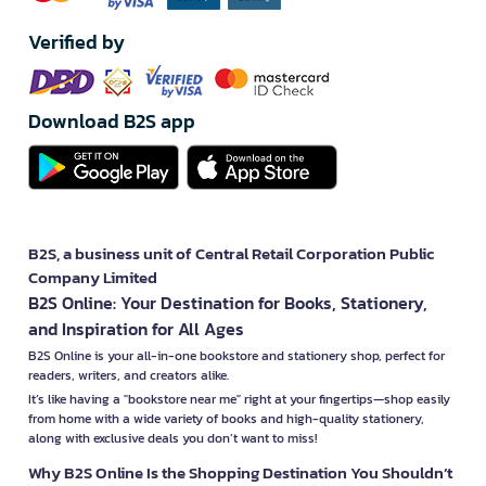
Verified by
Download B2S app
B2S, a business unit of Central Retail Corporation Public
Company Limited
B2S Online: Your Destination for Books, Stationery,
and Inspiration for All Ages
B2S Online is your all-in-one bookstore and stationery shop, perfect for
readers, writers, and creators alike.
It’s like having a "bookstore near me" right at your fingertips—shop easily
from home with a wide variety of books and high-quality stationery,
along with exclusive deals you don’t want to miss!
Why B2S Online Is the Shopping Destination You Shouldn’t