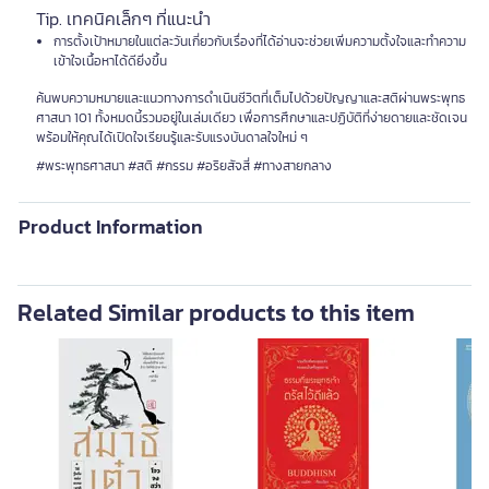
Tip. เทคนิคเล็กๆ ที่แนะนำ
การตั้งเป้าหมายในแต่ละวันเกี่ยวกับเรื่องที่ได้อ่านจะช่วยเพิ่มความตั้งใจและทำความ
เข้าใจเนื้อหาได้ดียิ่งขึ้น
ค้นพบความหมายและแนวทางการดำเนินชีวิตที่เต็มไปด้วยปัญญาและสติผ่านพระพุทธ
ศาสนา 101 ทั้งหมดนี้รวมอยู่ในเล่มเดียว เพื่อการศึกษาและปฏิบัติที่ง่ายดายและชัดเจน
พร้อมให้คุณได้เปิดใจเรียนรู้และรับแรงบันดาลใจใหม่ ๆ
#พระพุทธศาสนา #สติ #กรรม #อริยสัจสี่ #ทางสายกลาง
Product Information
Related Similar products to this item