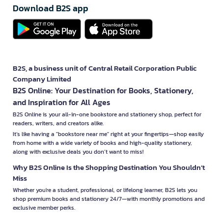
Download B2S app
B2S, a business unit of Central Retail Corporation Public
Company Limited
B2S Online: Your Destination for Books, Stationery,
and Inspiration for All Ages
B2S Online is your all-in-one bookstore and stationery shop, perfect for
readers, writers, and creators alike.
It’s like having a "bookstore near me" right at your fingertips—shop easily
from home with a wide variety of books and high-quality stationery,
along with exclusive deals you don’t want to miss!
Why B2S Online Is the Shopping Destination You Shouldn’t
Miss
Whether you're a student, professional, or lifelong learner, B2S lets you
shop premium books and stationery 24/7—with monthly promotions and
exclusive member perks.