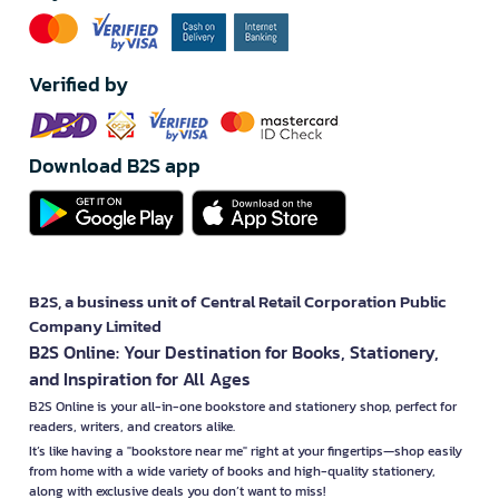
Verified by
Download B2S app
B2S, a business unit of Central Retail Corporation Public
Company Limited
B2S Online: Your Destination for Books, Stationery,
and Inspiration for All Ages
B2S Online is your all-in-one bookstore and stationery shop, perfect for
readers, writers, and creators alike.
It’s like having a "bookstore near me" right at your fingertips—shop easily
from home with a wide variety of books and high-quality stationery,
along with exclusive deals you don’t want to miss!