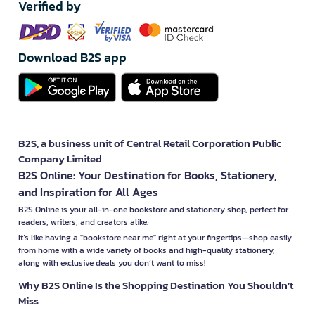
Verified by
Download B2S app
B2S, a business unit of Central Retail Corporation Public
Company Limited
B2S Online: Your Destination for Books, Stationery,
and Inspiration for All Ages
B2S Online is your all-in-one bookstore and stationery shop, perfect for
readers, writers, and creators alike.
It’s like having a "bookstore near me" right at your fingertips—shop easily
from home with a wide variety of books and high-quality stationery,
along with exclusive deals you don’t want to miss!
Why B2S Online Is the Shopping Destination You Shouldn’t
Miss