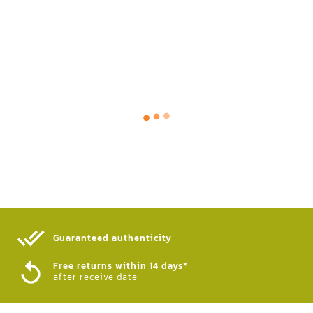
Guaranteed authenticity​
Free returns within 14 days*
after receive date