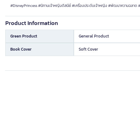
#DisneyPrincess #นิทานเจ้าหญิงดิสนีย์ #เครื่องประดับเจ้าหญิง #พัฒนาความฉลาด 
Product Information
Green Product
General Product
Book Cover
Soft Cover