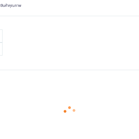
#สินค้าคุณภาพ