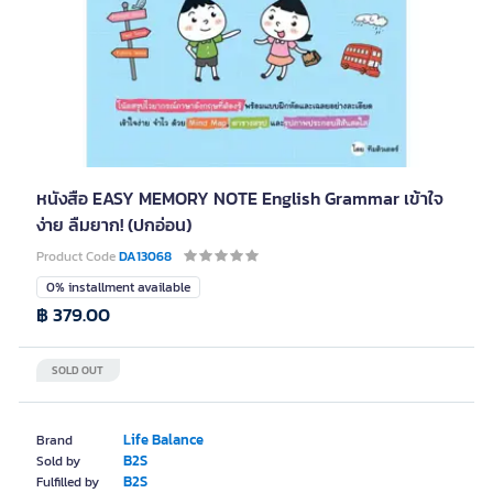
หนังสือ EASY MEMORY NOTE English Grammar เข้าใจ
ง่าย ลืมยาก! (ปกอ่อน)
Product Code
DA13068
0% installment available
฿ 379.00
SOLD OUT
Life Balance
Brand
B2S
Sold by
B2S
Fulfilled by