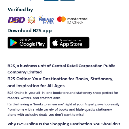
Verified by
Download B2S app
B2S, a business unit of Central Retail Corporation Public
Company Limited
B2S Online: Your Destination for Books, Stationery,
and Inspiration for All Ages
B2S Online is your all-in-one bookstore and stationery shop, perfect for
readers, writers, and creators alike.
It’s like having a "bookstore near me" right at your fingertips—shop easily
from home with a wide variety of books and high-quality stationery,
along with exclusive deals you don’t want to miss!
Why B2S Online Is the Shopping Destination You Shouldn’t