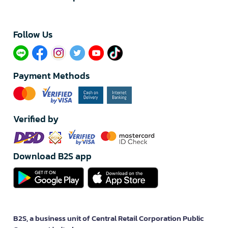
Follow Us​
Payment Methods
Verified by
Download B2S app
B2S, a business unit of Central Retail Corporation Public