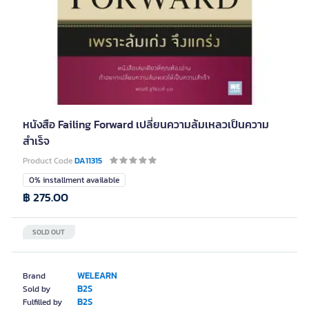
หนังสือ Failing Forward เปลี่ยนความล้มเหลวเป็นความ
สำเร็จ
Product Code
DA11315
0% installment available
฿ 275.00
SOLD OUT
WELEARN
Brand
B2S
Sold by
B2S
Fulfilled by