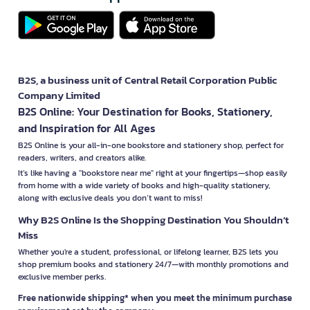
B2S, a business unit of Central Retail Corporation Public
Company Limited
B2S Online: Your Destination for Books, Stationery,
and Inspiration for All Ages
B2S Online is your all-in-one bookstore and stationery shop, perfect for
readers, writers, and creators alike.
It’s like having a "bookstore near me" right at your fingertips—shop easily
from home with a wide variety of books and high-quality stationery,
along with exclusive deals you don’t want to miss!
Why B2S Online Is the Shopping Destination You Shouldn’t
Miss
Whether you're a student, professional, or lifelong learner, B2S lets you
shop premium books and stationery 24/7—with monthly promotions and
exclusive member perks.
Free nationwide shipping* when you meet the minimum purchase