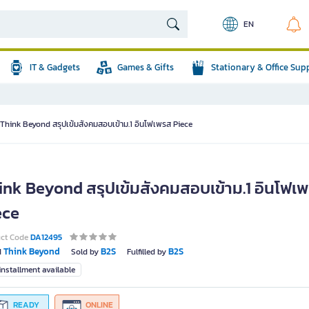
EN
IT & Gadgets
Games & Gifts
Stationary & Office Sup
Think Beyond สรุปเข้มสังคมสอบเข้าม.1 อินโฟเพรส Piece
ink Beyond สรุปเข้มสังคมสอบเข้าม.1 อินโฟเ
ece
uct Code
DA12495
Think Beyond
B2S
B2S
d
Sold by
Fulfilled by
nstallment available
READY
ONLINE