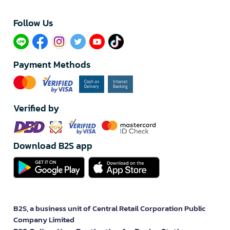
Follow Us​
Payment Methods
Verified by
Download B2S app
B2S, a business unit of Central Retail Corporation Public
Company Limited