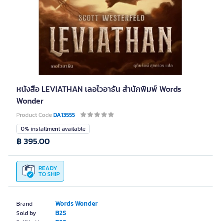
หนังสือ LEVIATHAN เลอไวอาธัน สำนักพิมพ์ Words
Wonder
Product Code
DA13555
0% installment available
฿ 395.00
READY
TO SHIP
Words Wonder
Brand
B2S
Sold by