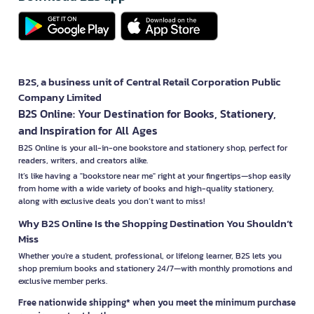
B2S, a business unit of Central Retail Corporation Public
Company Limited
B2S Online: Your Destination for Books, Stationery,
and Inspiration for All Ages
B2S Online is your all-in-one bookstore and stationery shop, perfect for
readers, writers, and creators alike.
It’s like having a "bookstore near me" right at your fingertips—shop easily
from home with a wide variety of books and high-quality stationery,
along with exclusive deals you don’t want to miss!
Why B2S Online Is the Shopping Destination You Shouldn’t
Miss
Whether you're a student, professional, or lifelong learner, B2S lets you
shop premium books and stationery 24/7—with monthly promotions and
exclusive member perks.
Free nationwide shipping* when you meet the minimum purchase