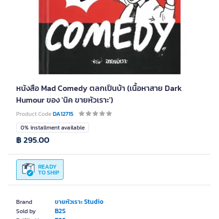
หนังสือ Mad Comedy ตลกเป็นบ้า (เนื้อหาสาย Dark
Humour ของ 'นิค ขายหัวเราะ')
Product Code
DA12715
0% installment available
฿ 295.00
READY
TO SHIP
ขายหัวเราะ Studio
Brand
B2S
Sold by