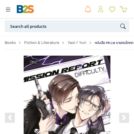
Books
Fiction & Literature
Yaoi / Yuri
หนังสือ Mr.Lie นายคนโกหก 
Previous slide
Ne