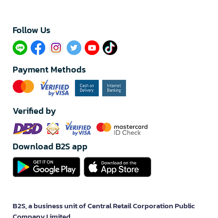
Follow Us​
Payment Methods
Verified by
Download B2S app
B2S, a business unit of Central Retail Corporation Public
Company Limited