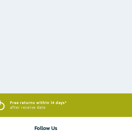
Free returns within 14 days*
after receive date
Follow Us​