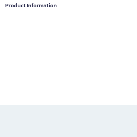
Product Information