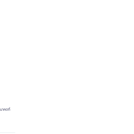
นาคตที่