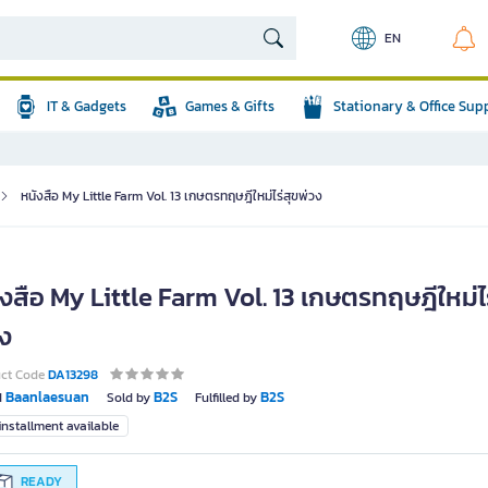
EN
IT & Gadgets
Games & Gifts
Stationary & Office Sup
หนังสือ My Little Farm Vol. 13 เกษตรทฤษฎีใหม่ไร่สุขพ่วง
งสือ My Little Farm Vol. 13 เกษตรทฤษฎีใหม่ไร
วง
uct Code
DA13298
Baanlaesuan
B2S
B2S
d
Sold by
Fulfilled by
nstallment available
READY