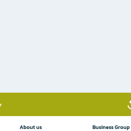
​
About us
Business Group