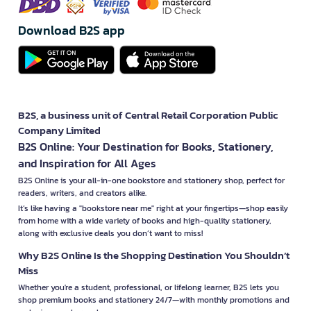
Download B2S app
B2S, a business unit of Central Retail Corporation Public
Company Limited
B2S Online: Your Destination for Books, Stationery,
and Inspiration for All Ages
B2S Online is your all-in-one bookstore and stationery shop, perfect for
readers, writers, and creators alike.
It’s like having a "bookstore near me" right at your fingertips—shop easily
from home with a wide variety of books and high-quality stationery,
along with exclusive deals you don’t want to miss!
Why B2S Online Is the Shopping Destination You Shouldn’t
Miss
Whether you're a student, professional, or lifelong learner, B2S lets you
shop premium books and stationery 24/7—with monthly promotions and