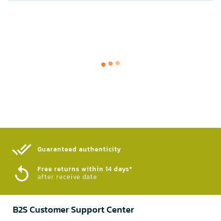
Guaranteed authenticity​
Free returns within 14 days*
after receive date
B2S Customer Support Center