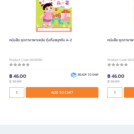
หนังสือ ชุดภาษาพาเพลิน กุ๋งกิ๋งสนุกกับ A-Z
หนังสือ ชุดภาษาพา
Product Code DA06184
Product Code DA0
฿ 46.00
READY TO SHIP
฿ 46.00
฿
55.00
฿
55.00
ADD TO CART