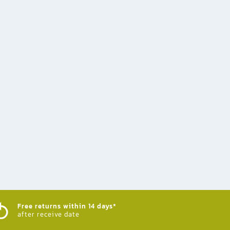
Free returns within 14 days*
after receive date