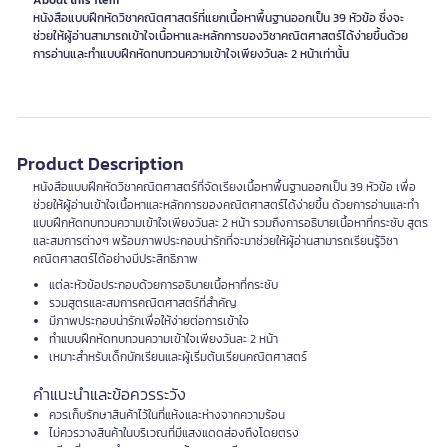
About this item
หนังสือแบบฝึกหัดวิชาคณิตศาสตร์ที่แยกเนื้อหาพื้นฐานออกเป็น 39 หัวข้อ ซึ่งจะ
ช่วยให้ผู้อ่านสามารถเข้าใจเนื้อหาและหลักการของวิชาคณิตศาสตร์ได้ง่ายขึ้นด้วย
การอ่านและทำแบบฝึกหัดทบทวนความเข้าใจเพียงวันละ 2 หน้าเท่านั้น
Product Description
หนังสือแบบฝึกหัดวิชาคณิตศาสตร์ที่จัดเรียงเนื้อหาพื้นฐานออกเป็น 39 หัวข้อ เพื่อ
ช่วยให้ผู้อ่านเข้าใจเนื้อหาและหลักการของคณิตศาสตร์ได้ง่ายขึ้น ด้วยการอ่านและทำ
แบบฝึกหัดทบทวนความเข้าใจเพียงวันละ 2 หน้า รวมถึงการอธิบายเนื้อหาที่กระชับ สูตร
และสมการต่างๆ พร้อมภาพประกอบน่ารักที่จะมาช่วยให้ผู้อ่านสามารถเรียนรู้วิชา
คณิตศาสตร์ได้อย่างมีประสิทธิภาพ
แต่ละหัวข้อประกอบด้วยการอธิบายเนื้อหาที่กระชับ
รวมสูตรและสมการคณิตศาสตร์ที่สำคัญ
มีภาพประกอบน่ารักเพื่อให้ง่ายต่อการเข้าใจ
ทำแบบฝึกหัดทบทวนความเข้าใจเพียงวันละ 2 หน้า
เหมาะสำหรับเด็กนักเรียนและผู้เริ่มต้นเรียนคณิตศาสตร์
คำแนะนำและข้อควรระวัง
ควรเก็บรักษาสินค้าไว้ในที่แห้งและห่างจากความร้อน
ไม่ควรวางสินค้าในบริเวณที่มีแสงแดดส่องถึงโดยตรง