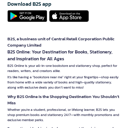
Download B2S app
B2S, a business unit of Central Retail Corporation Public
Company Limited
B2S Online: Your Destination for Books, Stationery,
and Inspiration for All Ages
B2S Online is your all-in-one bookstore and stationery shop, perfect for
readers, writers, and creators alike.
It’s like having a "bookstore near me" right at your fingertips—shop easily
from home with a wide variety of books and high-quality stationery,
along with exclusive deals you don’t want to miss!
Why B2S Online Is the Shopping Destination You Shouldn’t
Miss
Whether you're a student, professional, or lifelong learner, B2S lets you
shop premium books and stationery 24/7—with monthly promotions and
exclusive member perks.