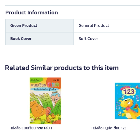
Product Information
Green Product
General Product
Book Cover
Soft Cover
Related Similar products to this item
หนังสือ แบบเรียน กขค เล่ม 1
หนังสือ หนูหัดเขียน 123