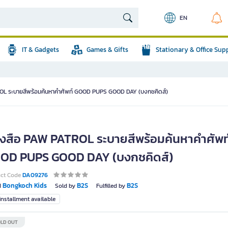
EN
IT & Gadgets
Games & Gifts
Stationary & Office Sup
OL ระบายสีพร้อมค้นหาคำศัพท์ GOOD PUPS GOOD DAY (บงกชคิดส์)
ังสือ PAW PATROL ระบายสีพร้อมค้นหาคำศัพท
OD PUPS GOOD DAY (บงกชคิดส์)
uct Code
DA09276
Bongkoch Kids
B2S
B2S
d
Sold by
Fulfilled by
nstallment available
LD OUT