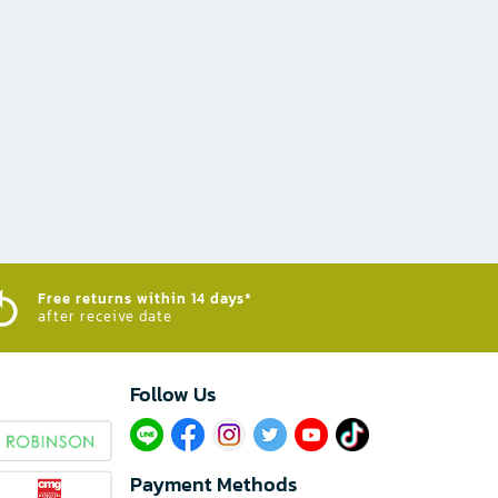
Free returns within 14 days*
after receive date
Follow Us​
Payment Methods