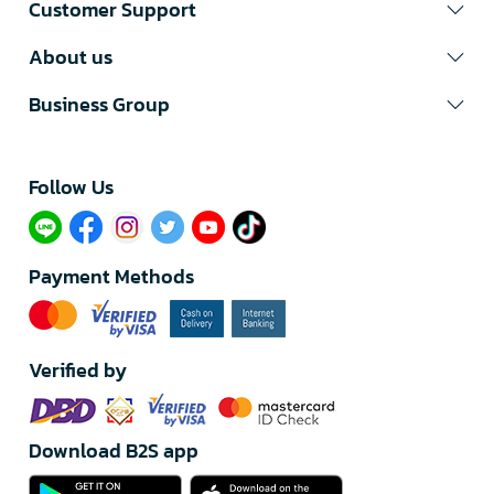
Customer Support
About us
Business Group
Follow Us​
Payment Methods
Verified by
Download B2S app