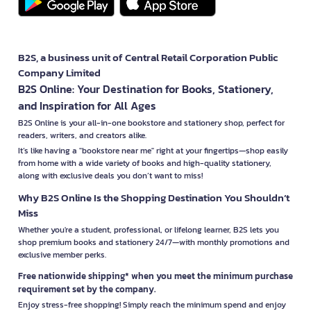
B2S, a business unit of Central Retail Corporation Public
Company Limited
B2S Online: Your Destination for Books, Stationery,
and Inspiration for All Ages
B2S Online is your all-in-one bookstore and stationery shop, perfect for
readers, writers, and creators alike.
It’s like having a "bookstore near me" right at your fingertips—shop easily
from home with a wide variety of books and high-quality stationery,
along with exclusive deals you don’t want to miss!
Why B2S Online Is the Shopping Destination You Shouldn’t
Miss
Whether you're a student, professional, or lifelong learner, B2S lets you
shop premium books and stationery 24/7—with monthly promotions and
exclusive member perks.
Free nationwide shipping* when you meet the minimum purchase
requirement set by the company.
Enjoy stress-free shopping! Simply reach the minimum spend and enjoy