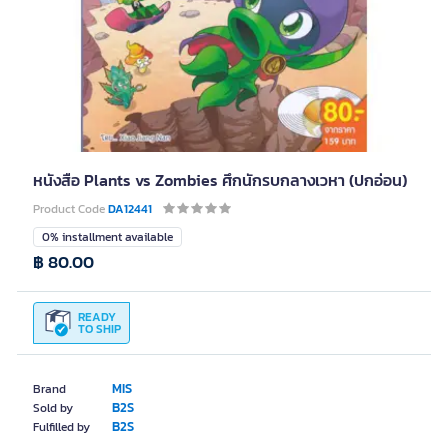
หนังสือ Plants vs Zombies ศึกนักรบกลางเวหา (ปกอ่อน)
Product Code
DA12441
0% installment available
฿ 80.00
READY
TO SHIP
MIS
Brand
B2S
Sold by
B2S
Fulfilled by