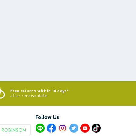
Free returns within 14 days*
after receive date
Follow Us​