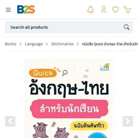
Books
Language
Dictionaries
หนังสือ Quick อังกฤษ-ไทย สำหรับนักเ
Previous slide
Ne