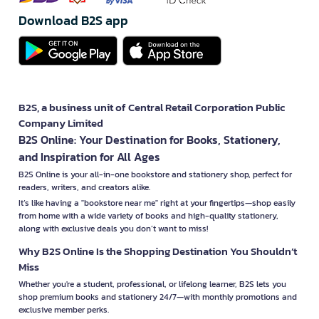
Download B2S app
B2S, a business unit of Central Retail Corporation Public
Company Limited
B2S Online: Your Destination for Books, Stationery,
and Inspiration for All Ages
B2S Online is your all-in-one bookstore and stationery shop, perfect for
readers, writers, and creators alike.
It’s like having a "bookstore near me" right at your fingertips—shop easily
from home with a wide variety of books and high-quality stationery,
along with exclusive deals you don’t want to miss!
Why B2S Online Is the Shopping Destination You Shouldn’t
Miss
Whether you're a student, professional, or lifelong learner, B2S lets you
shop premium books and stationery 24/7—with monthly promotions and
exclusive member perks.