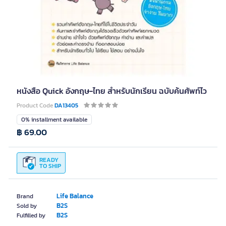
หนังสือ Quick อังกฤษ-ไทย สำหรับนักเรียน ฉบับค้นศัพท์ไว
Product Code
DA13405
0% installment available
฿ 69.00
READY
TO SHIP
Life Balance
Brand
B2S
Sold by
B2S
Fulfilled by