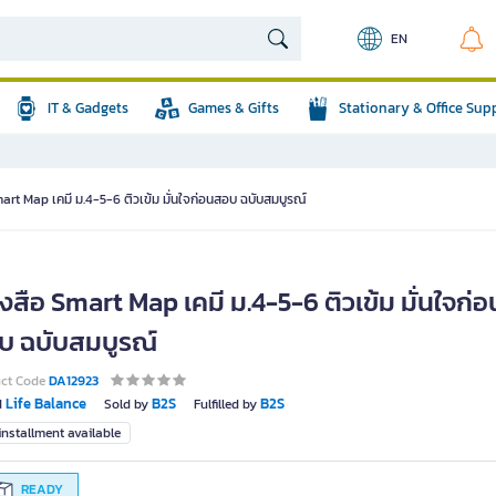
EN
IT & Gadgets
Games & Gifts
Stationary & Office Sup
art Map เคมี ม.4-5-6 ติวเข้ม มั่นใจก่อนสอบ ฉบับสมบูรณ์
งสือ Smart Map เคมี ม.4-5-6 ติวเข้ม มั่นใจก่อ
บ ฉบับสมบูรณ์
uct Code
DA12923
Life Balance
B2S
B2S
d
Sold by
Fulfilled by
nstallment available
READY