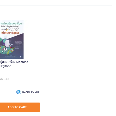
นรู้ของเครื่อง Machine
้ Python
A12930
READY TO SHIP
ADD TO CART