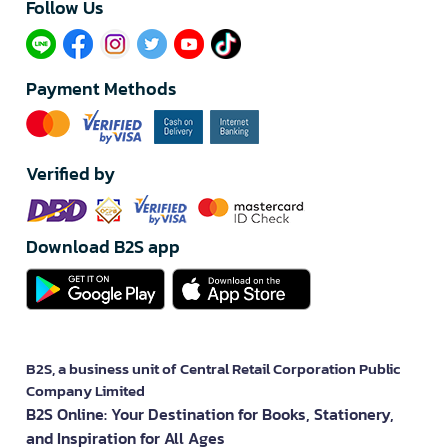
Follow Us​
Payment Methods
Verified by
Download B2S app
B2S, a business unit of Central Retail Corporation Public
Company Limited
B2S Online: Your Destination for Books, Stationery,
and Inspiration for All Ages