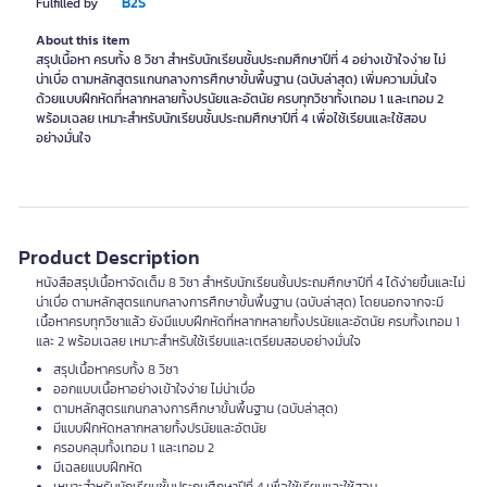
B2S
Fulfilled by
About this item
สรุปเนื้อหา ครบทั้ง 8 วิชา สำหรับนักเรียนชั้นประถมศึกษาปีที่ 4 อย่างเข้าใจง่าย ไม่
น่าเบื่อ ตามหลักสูตรแกนกลางการศึกษาขั้นพื้นฐาน (ฉบับล่าสุด) เพิ่มความมั่นใจ
ด้วยแบบฝึกหัดที่หลากหลายทั้งปรนัยและอัตนัย ครบทุกวิชาทั้งเทอม 1 และเทอม 2
พร้อมเฉลย เหมาะสำหรับนักเรียนชั้นประถมศึกษาปีที่ 4 เพื่อใช้เรียนและใช้สอบ
อย่างมั่นใจ
Product Description
หนังสือสรุปเนื้อหาจัดเต็ม 8 วิชา สำหรับนักเรียนชั้นประถมศึกษาปีที่ 4 ได้ง่ายขึ้นและไม่
น่าเบื่อ ตามหลักสูตรแกนกลางการศึกษาขั้นพื้นฐาน (ฉบับล่าสุด) โดยนอกจากจะมี
เนื้อหาครบทุกวิชาแล้ว ยังมีแบบฝึกหัดที่หลากหลายทั้งปรนัยและอัตนัย ครบทั้งเทอม 1
และ 2 พร้อมเฉลย เหมาะสำหรับใช้เรียนและเตรียมสอบอย่างมั่นใจ
สรุปเนื้อหาครบทั้ง 8 วิชา
ออกแบบเนื้อหาอย่างเข้าใจง่าย ไม่น่าเบื่อ
ตามหลักสูตรแกนกลางการศึกษาขั้นพื้นฐาน (ฉบับล่าสุด)
มีแบบฝึกหัดหลากหลายทั้งปรนัยและอัตนัย
ครอบคลุมทั้งเทอม 1 และเทอม 2
มีเฉลยแบบฝึกหัด