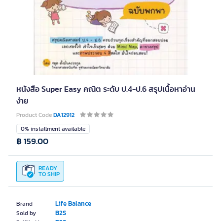
หนังสือ Super Easy คณิต ระดับ ป.4-ป.6 สรุปเนื้อหาอ่าน
ง่าย
Product Code
DA12912
0% installment available
฿ 159.00
READY
TO SHIP
Life Balance
Brand
B2S
Sold by