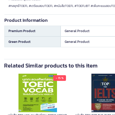
#กลยุทธ์TOEFL #เตรียมสอบTOEFL #หนังสือTOEFL #TOEFLiBT #เพิ่มคะแนนสอบT
Product Information
Premium Product
General Product
Green Product
General Product
Related Similar products to this item
- 15 %