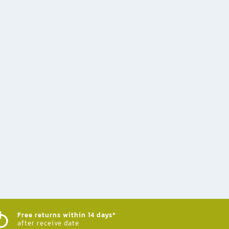
Free returns within 14 days*
after receive date