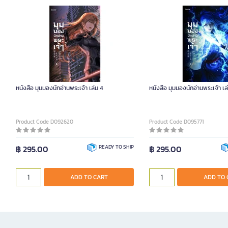
หนังสือ มุมมองนักอ่านพระเจ้า เล่ม 4
หนังสือ มุมมองนักอ่านพระเจ้า เล
Product Code D092620
Product Code D095771
฿ 295.00
READY TO SHIP
฿ 295.00
ADD TO CART
ADD TO 