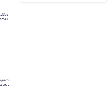
แต่ต้อง
วยความ
ผู้มีความ
ากรรมของ