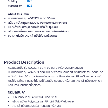
B2S
Sold by
B2S
Fulfilled by
About this item
หมอนสอดมือ รุ่น A022274 ขนาด 30 ซม.
ผลิตจากวัสดุคุณภาพอย่าง Polyester และ PP refill
เหมาะสำหรับการซุก สอดมือ หรือใช้หนุนนอน
ดีไซน์เพื่อเพิ่มความสะดวกและความสบายในการใช้งาน
ขนาดกะทัดรัด เหมาะสำหรับใช้งานหรือพกพา
Product Description
หมอนสอดมือ รุ่น A022274 ขนาด 30 ซม. สำหรับกอดและหนุนนอน
หมอนสอดมือ รุ่น A022274 ออกแบบมาเพื่อความสะดวกสบายในการใช้งาน ด้วยขนาด
กะทัดรัดเพียง 30 ซม. ผลิตจากวัสดุคุณภาพ Polyester และ PP refill เจาะจงสำหรับ
การใช้งานที่หลากหลาย ไม่ว่าจะใช้สอดมือ หนุนนอน หรือกอด เหมาะสำหรับการพกพา
และให้ความสบายทุกที่ทุกเวลา
ข้อมูลสินค้า
หมอนสอดมือ รุ่น A022274 ขนาด 30 ซม.
ผลิตจากวัสดุ Polyester และ PP refill ให้สัมผัสนุ่มสบาย
เหมาะสำหรับการสอดมือ หนุนนอน หรือกอด