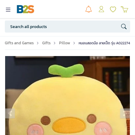
Gifts and Games
Gifts
Pillow
หมอนสอดมือ ลายเป็ด รุ่น A022274
Previous slide
Ne