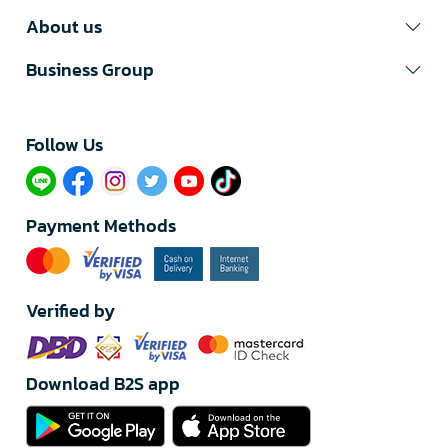
About us
Business Group
Follow Us​
Payment Methods
Verified by
Download B2S app