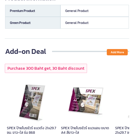
Premium Product
General Product
Green Product
General Product
Add-on Deal
Add More
Purchase 300 Baht get, 30 Baht discount
SPEX ป้ายโบรชัวร์ แนวตั้ง 21x29.7
SPEX ป้ายโบรชัวร์ แนวนอน ขนาด
SPEX ป้ายโบร
ซม. ขาว-ใส รุ่น 868
A4 สีขาว-ใส
21x29.7 ซม. 