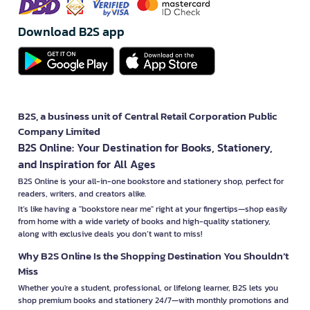
Download B2S app
B2S, a business unit of Central Retail Corporation Public
Company Limited
B2S Online: Your Destination for Books, Stationery,
and Inspiration for All Ages
B2S Online is your all-in-one bookstore and stationery shop, perfect for
readers, writers, and creators alike.
It’s like having a "bookstore near me" right at your fingertips—shop easily
from home with a wide variety of books and high-quality stationery,
along with exclusive deals you don’t want to miss!
Why B2S Online Is the Shopping Destination You Shouldn’t
Miss
Whether you're a student, professional, or lifelong learner, B2S lets you
shop premium books and stationery 24/7—with monthly promotions and