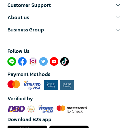
Customer Support
About us
Business Group
Follow Us​
Payment Methods
Verified by
Download B2S app