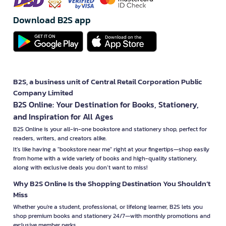
Download B2S app
B2S, a business unit of Central Retail Corporation Public
Company Limited
B2S Online: Your Destination for Books, Stationery,
and Inspiration for All Ages
B2S Online is your all-in-one bookstore and stationery shop, perfect for
readers, writers, and creators alike.
It’s like having a "bookstore near me" right at your fingertips—shop easily
from home with a wide variety of books and high-quality stationery,
along with exclusive deals you don’t want to miss!
Why B2S Online Is the Shopping Destination You Shouldn’t
Miss
Whether you're a student, professional, or lifelong learner, B2S lets you
shop premium books and stationery 24/7—with monthly promotions and
exclusive member perks.