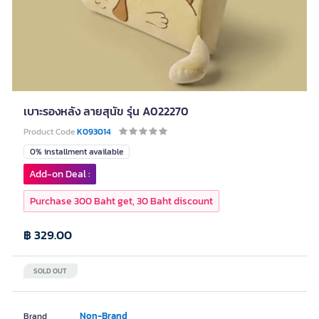
เบาะรองหลัง ลายสุนัข รุ่น A022270
Product Code
K093014
0% installment available
Add-on Deal :
Purchase 300 Baht get, 30 Baht discount
฿ 329.00
SOLD OUT
Non-Brand
Brand