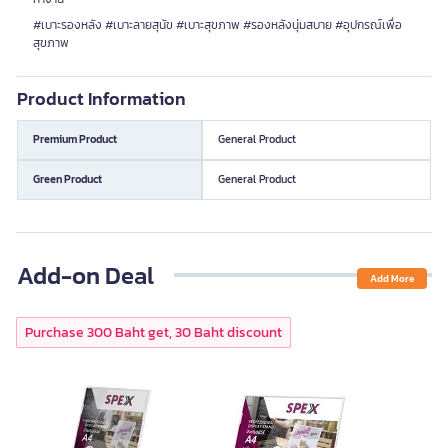
#เบาะรองหลัง #เบาะลายสุนัข #เบาะสุขภาพ #รองหลังนุ่มสบาย #อุปกรณ์เพื่อ
สุขภาพ
Product Information
Premium Product
General Product
Green Product
General Product
Add-on Deal
Add More
Purchase 300 Baht get, 30 Baht discount