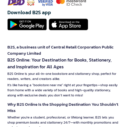
Download B2S app
B2S, a business unit of Central Retail Corporation Public
Company Limited
B2S Online: Your Destination for Books, Stationery,
and Inspiration for All Ages
B2S Online is your all-in-one bookstore and stationery shop, perfect for
readers, writers, and creators alike.
It’s like having a "bookstore near me" right at your fingertips—shop easily
from home with a wide variety of books and high-quality stationery,
along with exclusive deals you don’t want to miss!
Why B2S Online Is the Shopping Destination You Shouldn’t
Miss
Whether you're a student, professional, or lifelong learner, B2S lets you
shop premium books and stationery 24/7—with monthly promotions and