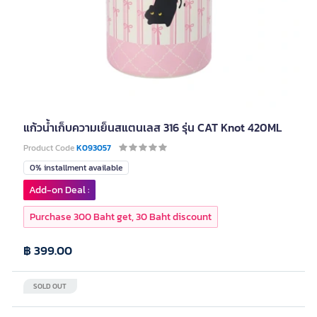
แก้วน้ำเก็บความเย็นสแตนเลส 316 รุ่น CAT Knot 420ML
Product Code
K093057
0% installment available
Add-on Deal :
Purchase 300 Baht get, 30 Baht discount
฿ 399.00
SOLD OUT