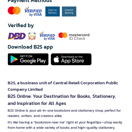
Payment Methods
Verified by
Download B2S app
B2S, a business unit of Central Retail Corporation Public
Company Limited
B2S Online: Your Destination for Books, Stationery,
and Inspiration for All Ages
B2S Online is your all-in-one bookstore and stationery shop, perfect for
readers, writers, and creators alike.
It’s like having a "bookstore near me" right at your fingertips—shop easily
from home with a wide variety of books and high-quality stationery,