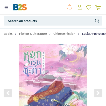
Books
Fiction & Literature
Chinese Fiction
แจ่มใสมากกว่ารัก หย
Previous slide
Ne