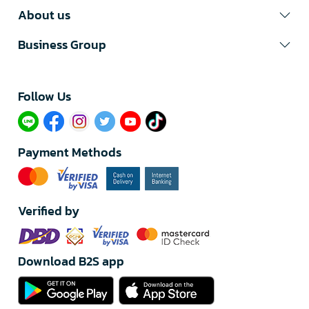
About us
Business Group
Follow Us​
Payment Methods
Verified by
Download B2S app