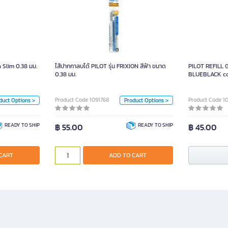
on Slim 0.38 มม.
ไส้ปากกาลบได้ PILOT รุ่น FRIXION สีฟ้า ขนาด
สีเขียว
0.38 มม.
n Slim 0.38 มม.
ไส้ปากกาลบได้ PILOT รุ่น FRIXION สีฟ้า ขนาด
PILOT REFILL 
Unit
Unit
0.38 มม.
BLUEBLACK co
Piece
Piece
Product Code 1091768
Product Code 1
duct Options >
Product Options >
Color
Color
READY TO SHIP
฿ 55.00
READY TO SHIP
฿ 45.00
ADD TO CART
CART
ADD TO CART