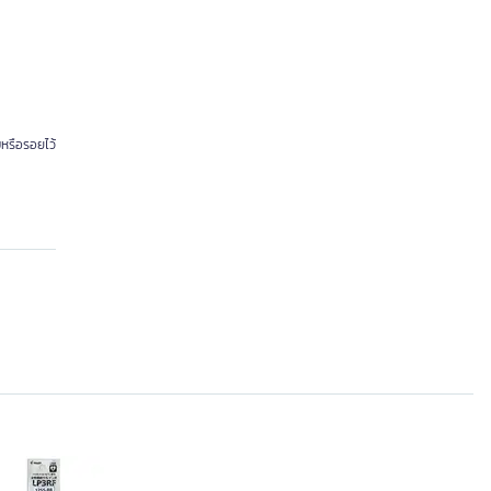
หรือรอยไว้