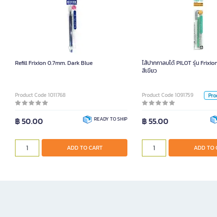
ไส้ปากกาลบได้ PILOT รุ่น Frixi
Refill Frixion 0.7mm. Dark Blue
ไส้ปากกาลบได้ PILOT รุ่น Frixio
สีเขียว
Product Code 1011768
Product Code 1091759
Pro
฿ 50.00
READY TO SHIP
฿ 55.00
ADD TO CART
ADD TO CART
ADD TO 