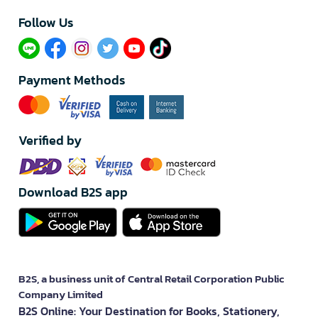
Follow Us​
Payment Methods
Verified by
Download B2S app
B2S, a business unit of Central Retail Corporation Public
Company Limited
B2S Online: Your Destination for Books, Stationery,