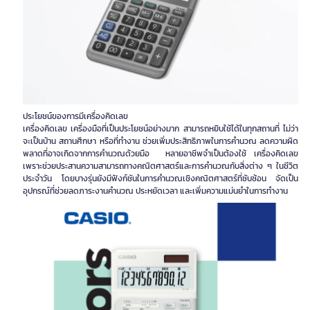
ประโยชน์ของการมีเครื่องคิดเลข
เครื่องคิดเลข เครื่องมือที่เป็นประโยชน์อย่างมาก สามารถหยิบใช้ได้ในทุกสถานที่ ไม่ว่า
จะเป็นบ้าน สถานศึกษา หรือที่ทำงาน ช่วยเพิ่มประสิทธิภาพในการคำนวณ ลดความผิด
พลาดที่อาจเกิดจากการคำนวณด้วยมือ หลายอาชีพจำเป็นต้องใช้ เครื่องคิดเลข
เพราะช่วยประสานความสามารถทางคณิตศาสตร์และการคำนวณกับสิ่งต่าง ๆ ในชีวิต
ประจำวัน โดยบางรุ่นยังมีฟังก์ชันในการคำนวณเชิงคณิตศาสตร์ที่ซับซ้อน จัดเป็น
อุปกรณ์ที่ช่วยลดภาระงานคำนวณ ประหยัดเวลา และเพิ่มความแม่นยำในการทำงาน