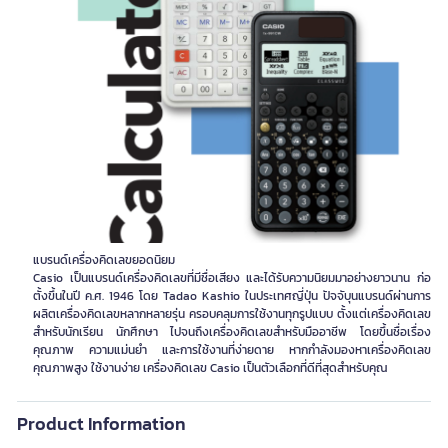
แบรนด์เครื่องคิดเลขยอดนิยม
Casio เป็นแบรนด์เครื่องคิดเลขที่มีชื่อเสียง และได้รับความนิยมมาอย่างยาวนาน ก่อ
ตั้งขึ้นในปี ค.ศ. 1946 โดย Tadao Kashio ในประเทศญี่ปุ่น ปัจจับุนแบรนด์ผ่านการ
ผลิตเครื่องคิดเลขหลากหลายรุ่น ครอบคลุมการใช้งานทุกรูปแบบ ตั้งแต่เครื่องคิดเลข
สำหรับนักเรียน นักศึกษา ไปจนถึงเครื่องคิดเลขสำหรับมืออาชีพ โดยขึ้นชื่อเรื่อง
คุณภาพ ความแม่นยำ และการใช้งานที่ง่ายดาย หากกำลังมองหาเครื่องคิดเลข
คุณภาพสูง ใช้งานง่าย เครื่องคิดเลข Casio เป็นตัวเลือกที่ดีที่สุดสำหรับคุณ
Product Information