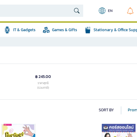
EN
IT & Gadgets
Games & Gifts
Stationary & Office Sup
฿ 245.00
ราคาสุทธิ
(รวมภาษี)
SORT BY
Prom