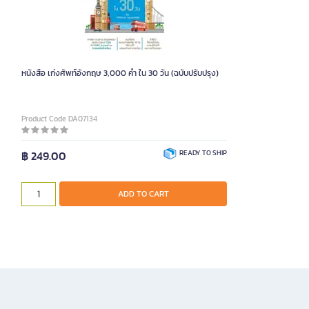
หนังสือ เก่งศัพท์อังกฤษ 3,000 คำ ใน 30 วัน (ฉบับปรับปรุง)
Product Code DA07134
฿ 249.00
READY TO SHIP
ADD TO CART