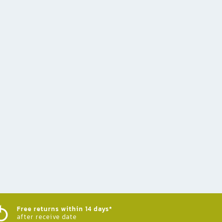
Free returns within 14 days*
after receive date