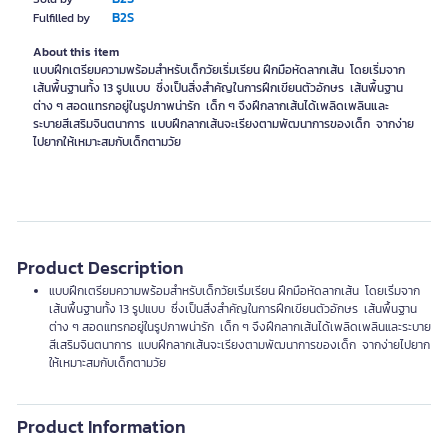
B2S
Fulfilled by
About this item
แบบฝึกเตรียมความพร้อมสำหรับเด็กวัยเริ่มเรียน ฝึกมือหัดลากเส้น โดยเริ่มจาก
เส้นพื้นฐานทั้ง 13 รูปแบบ ซึ่งเป็นสิ่งสำคัญในการฝึกเขียนตัวอักษร เส้นพื้นฐาน
ต่าง ๆ สอดแทรกอยู่ในรูปภาพน่ารัก เด็ก ๆ จึงฝึกลากเส้นได้เพลิดเพลินและ
ระบายสีเสริมจินตนาการ แบบฝึกลากเส้นจะเรียงตามพัฒนาการของเด็ก จากง่าย
ไปยากให้เหมาะสมกับเด็กตามวัย
Product Description
แบบฝึกเตรียมความพร้อมสำหรับเด็กวัยเริ่มเรียน ฝึกมือหัดลากเส้น โดยเริ่มจาก
เส้นพื้นฐานทั้ง 13 รูปแบบ ซึ่งเป็นสิ่งสำคัญในการฝึกเขียนตัวอักษร เส้นพื้นฐาน
ต่าง ๆ สอดแทรกอยู่ในรูปภาพน่ารัก เด็ก ๆ จึงฝึกลากเส้นได้เพลิดเพลินและระบาย
สีเสริมจินตนาการ แบบฝึกลากเส้นจะเรียงตามพัฒนาการของเด็ก จากง่ายไปยาก
ให้เหมาะสมกับเด็กตามวัย
Product Information