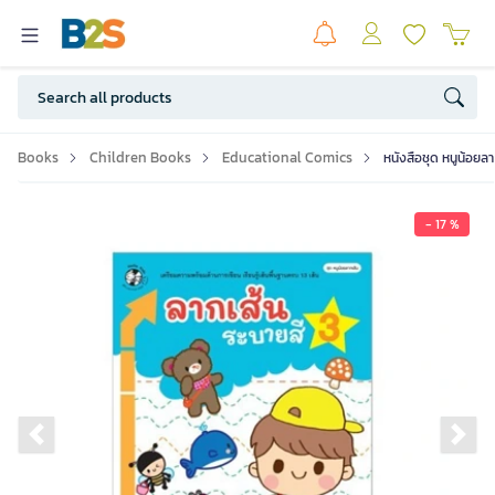
Books
Children Books
Educational Comics
หนังสือชุด หนูน้อยลา
- 17 %
Previous slide
Ne