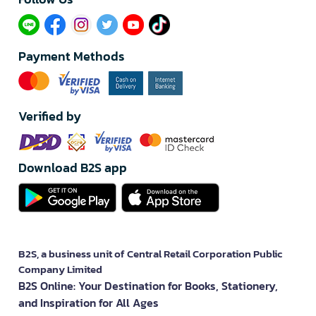
Payment Methods
Verified by
Download B2S app
B2S, a business unit of Central Retail Corporation Public
Company Limited
B2S Online: Your Destination for Books, Stationery,
and Inspiration for All Ages