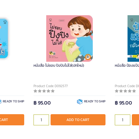
หนังสือ ไม่ชอบ ปิงปิงไม่ใส่(ปกใหม่)
หนังสือ ป๋องแป๋
Product Code D092577
Product Code D
READY TO SHIP
฿ 95.00
READY TO SHIP
฿ 95.00
CART
ADD TO CART