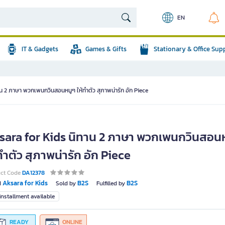
EN
IT & Gadgets
Games & Gifts
Stationary & Office Sup
น 2 ภาษา พวกเพนกวินสอนหนูๆ ให้ทำตัว สุภาพน่ารัก อัก Piece
sara for Kids นิทาน 2 ภาษา พวกเพนกวินสอน
ทำตัว สุภาพน่ารัก อัก Piece
uct Code
DA12378
Aksara for Kids
B2S
B2S
d
Sold by
Fulfilled by
nstallment available
READY
ONLINE